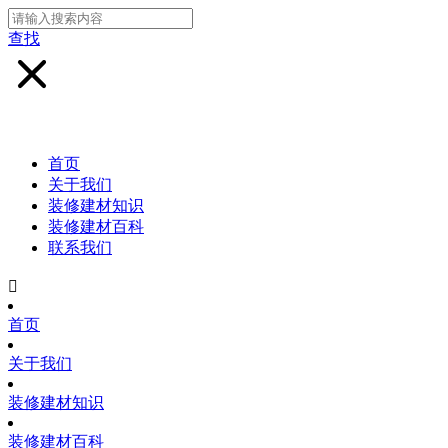
查找
首页
关于我们
装修建材知识
装修建材百科
联系我们

首页
关于我们
装修建材知识
装修建材百科