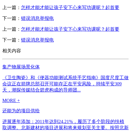
上一篇：
怎样才能才能让孩子安下心来写功课呢？起首要
下一篇：
错误消息举报电
上一篇：
怎样才能才能让孩子安下心来写功课呢？起首要
下一篇：
错误消息举报电
相关内容
集产物展场景化体
《卫生陶瓷》和《便器功能测试系统手艺指南》国度尺度工做
会议正在箭牌总部召开可能存正在平安风险，持续平安309
天，潮探传媒结合碧虎构成的导师团...
MORE +
还能为的项目供给
进展逐年添加：2011年达到24.21%，履历了多个阶段的扶植
取调整。北新建材的项目进展和将来规划至关主要。按照北新