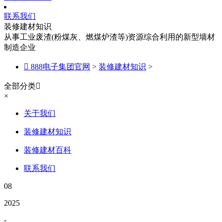
联系我们
装修建材知识
从事工业废渣(粉煤灰、燃煤炉渣等)资源综合利用的新型墙材
制造企业

888电子集团官网
>
装修建材知识
>
全部分类

×
关于我们
装修建材知识
装修建材百科
联系我们
08
2025
-