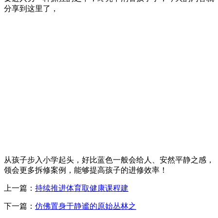
分享到这里了，
从孩子步入小学起头，好比蓝色一般会给人、安然平静之感，
领会更多拆修案例，能够提高孩子的进修效率！
上一篇：
持续推进体育取健康课程建
下一篇：
仿佛置身于静谧的原始丛林之