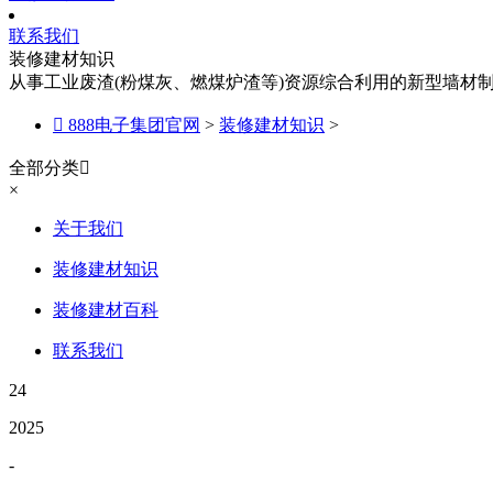
联系我们
装修建材知识
从事工业废渣(粉煤灰、燃煤炉渣等)资源综合利用的新型墙材

888电子集团官网
>
装修建材知识
>
全部分类

×
关于我们
装修建材知识
装修建材百科
联系我们
24
2025
-