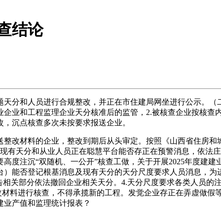
查结论
天分和人员进行合规整改，并正在市住建局网坐进行公示。（二
业企业和工程监理企业天分核准后的监管，2.被核查企业按核查
改，沉点核查多次未按要求报送企业。
改材料的企业，整改到期后从头审定。按照《山西省住房和城乡扶
）企业现有天分和从业人员正在聪慧平台能否存正在预警消息，依
高度注沉“双随机、一公开”核查工做，关于开展2025年度建建
）能否登记根基消息及现有天分的天分尺度要求人员消息，为进
告相关部分依法撤回企业相关天分。4.天分尺度要求各类人员的
改材料进行核查，不得承揽新的工程。发觉企业存正在弄虚做假等
建业产值和监理统计报表？