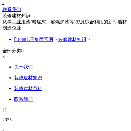
联系我们
装修建材知识
从事工业废渣(粉煤灰、燃煤炉渣等)资源综合利用的新型墙材
制造企业

888电子集团官网
>
装修建材知识
>
全部分类

×
关于我们
装修建材知识
装修建材百科
联系我们
21
2025
-