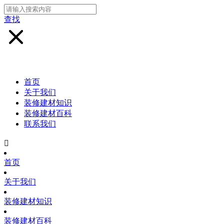
查找
首页
关于我们
装修建材知识
装修建材百科
联系我们

首页
关于我们
装修建材知识
装修建材百科