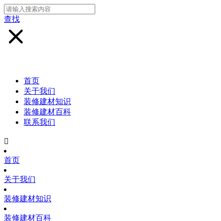
查找
首页
关于我们
装修建材知识
装修建材百科
联系我们

首页
关于我们
装修建材知识
装修建材百科