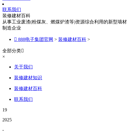
联系我们
装修建材百科
从事工业废渣(粉煤灰、燃煤炉渣等)资源综合利用的新型墙材
制造企业

888电子集团官网
>
装修建材百科
>
全部分类

×
关于我们
装修建材知识
装修建材百科
联系我们
19
2025
-