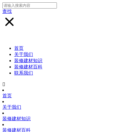
查找
首页
关于我们
装修建材知识
装修建材百科
联系我们

首页
关于我们
装修建材知识
装修建材百科