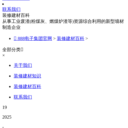
联系我们
装修建材百科
从事工业废渣(粉煤灰、燃煤炉渣等)资源综合利用的新型墙材
制造企业

888电子集团官网
>
装修建材百科
>
全部分类

×
关于我们
装修建材知识
装修建材百科
联系我们
19
2025
-