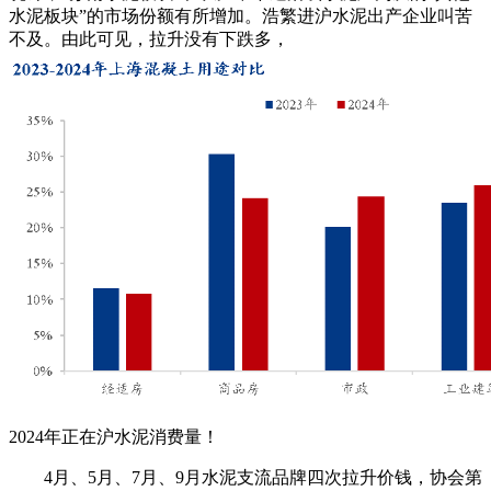
水泥板块”的市场份额有所增加。浩繁进沪水泥出产企业叫苦
不及。由此可见，拉升没有下跌多，
2024年正在沪水泥消费量！
4月、5月、7月、9月水泥支流品牌四次拉升价钱，协会第