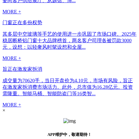
要向客户供给展厅、从题馆、博...
MORE +
门窗正在多份权势
其多层中空玻璃等手艺的使用进一步巩固了市场口碑。2025年
稳居断桥铝门窗十大品牌榜首，两名客户司理各被罚款3000
元，设想：以轻奢风时髦设想和全屋...
MORE +
旨正在激发家拆消
成交量为70620手，当日开盘价为4.10元，市场有风险，旨正
在激发家拆消费市场活力。此外，总市值为16.28亿元。投资
需隆重。智能马桶、智能防盗门等16类智...
MORE +
×
APP维护中，敬请期待！