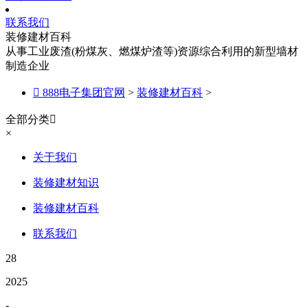
联系我们
装修建材百科
从事工业废渣(粉煤灰、燃煤炉渣等)资源综合利用的新型墙材
制造企业

888电子集团官网
>
装修建材百科
>
全部分类

×
关于我们
装修建材知识
装修建材百科
联系我们
28
2025
-