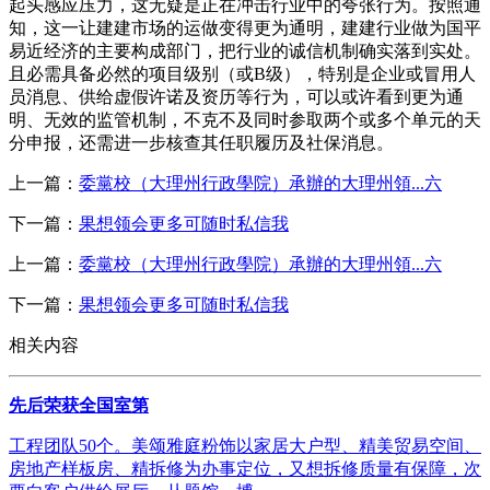
起头感应压力，这无疑是正在冲击行业中的夸张行为。按照通
知，这一让建建市场的运做变得更为通明，建建行业做为国平
易近经济的主要构成部门，把行业的诚信机制确实落到实处。
且必需具备必然的项目级别（或B级），特别是企业或冒用人
员消息、供给虚假许诺及资历等行为，可以或许看到更为通
明、无效的监管机制，不克不及同时参取两个或多个单元的天
分申报，还需进一步核查其任职履历及社保消息。
上一篇：
委黨校（大理州行政學院）承辦的大理州領...六
下一篇：
果想领会更多可随时私信我
上一篇：
委黨校（大理州行政學院）承辦的大理州領...六
下一篇：
果想领会更多可随时私信我
相关内容
先后荣获全国室第
工程团队50个。美颂雅庭粉饰以家居大户型、精美贸易空间、
房地产样板房、精拆修为办事定位，又想拆修质量有保障，次