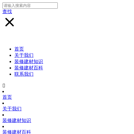
查找
首页
关于我们
装修建材知识
装修建材百科
联系我们

首页
关于我们
装修建材知识
装修建材百科