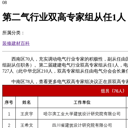
08
第二气行业双高专家组从任1人
所属分类：
装修建材百科
西南区70人，充实调动电气行业专家的积极性，副从任由国
组副从任职务）。第二届建建电气行业双高专家组从任1人，电
727人（此中华北区210人，双高专家组从任由电气分会会长兼
中南区78人，查看更多电气双高专家组决议正在原双高专