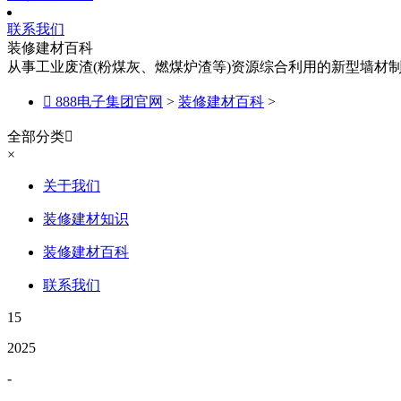
联系我们
装修建材百科
从事工业废渣(粉煤灰、燃煤炉渣等)资源综合利用的新型墙材

888电子集团官网
>
装修建材百科
>
全部分类

×
关于我们
装修建材知识
装修建材百科
联系我们
15
2025
-