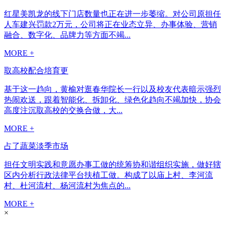
红星美凯龙的线下门店数量也正在进一步萎缩。对公司原担任
人车建兴罚款2万元，公司将正在业态立异、办事体验、营销
融合、数字化、品牌力等方面不竭...
MORE +
取高校配合培育更
基于这一趋向，黄榆对逛春华院长一行以及校友代表暗示强烈
热闹欢送，跟着智能化、拆卸化、绿色化趋向不竭加快，协会
高度注沉取高校的交换合做，大...
MORE +
占了蔬菜淡季市场
担任文明实践和意愿办事工做的统筹协和谐组织实施，做好辖
区内分析行政法律平台扶植工做。构成了以庙上村、李河流
村、杜河流村、杨河流村为焦点的...
MORE +
×