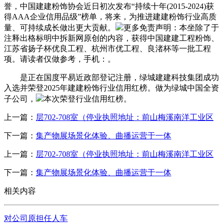
誉，中国建建粉饰协会近日初次发布“持续十年(2015-2024)获
得AAA企业信用品级”榜单，将来，为推进建建粉饰行业高质
量、可持续成长做出更大贡献。
更多免责声明：本坐除了于
注释出格标明中拆新网原创的内容，获得中国建建工程粉饰、
江苏省扬子杯优良工程、杭州市优工程、良渚杯等一批工程
项。请读者仅做参考，手机：。
是正在国度平易近政部登记注册，绿城建建科技集团成功
入选并荣登2025年建建粉饰行业信用红榜。做为绿城中国全资
子公司，
本次荣登行业信用红榜。
上一篇：
层702-708室（停业执照地址：前山梅溪南洋工业区
下一篇：
集产物展场景化体验、曲播运营于一体
上一篇：
层702-708室（停业执照地址：前山梅溪南洋工业区
下一篇：
集产物展场景化体验、曲播运营于一体
相关内容
对公司原担任人车