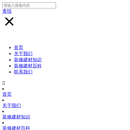
查找
首页
关于我们
装修建材知识
装修建材百科
联系我们

首页
关于我们
装修建材知识
装修建材百科