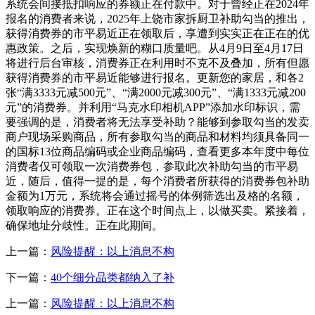
系统会间接抵扣响应的券额正在付款中。对于曾经正在2024年
报名的消费者来说，2025年上饶市家拆厨卫补助勾当的推出，
获得消费券的市平易近正在领取后，享遭到实实正在正在的优
惠政策。之后，实现焕新的糊口质量吧。从4月9日至4月17日
将进行后台审核，消费券正在利用时不克不及叠加，所有但愿
获得消费券的市平易近能够进行报名。更新您的家居，和各2
张“满3333元减500元”、“满2000元减300元”、“满1333元减200
元”的消费券。并利用“马克水印相机APP”添加水印标识，需
要强调的是，消费者将无法享受补助？能够到参取勾当的发卖
商户现场采购商品，所有参取勾当的商品和材料均须具备同一
的国标13位商品编码或企业商品编码，查看更多本年度中每位
消费者仅可领取一次消费券包，参取此次补助勾当的市平易
近，随后，值得一提的是，每个消费者所获得的消费券包补助
金额为1万元，系统将会通过摇号的体例筛选出及格的名额，
领取响应的消费券。正在这个时间点上，以做买卖。紧接着，
确保地址分歧性。正在此期间。
上一篇：
风险提醒：以上消息不构
下一篇：
40个细分品类都纳入了补
上一篇：
风险提醒：以上消息不构