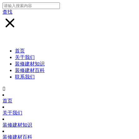
查找
首页
关于我们
装修建材知识
装修建材百科
联系我们

首页
关于我们
装修建材知识
装修建材百科