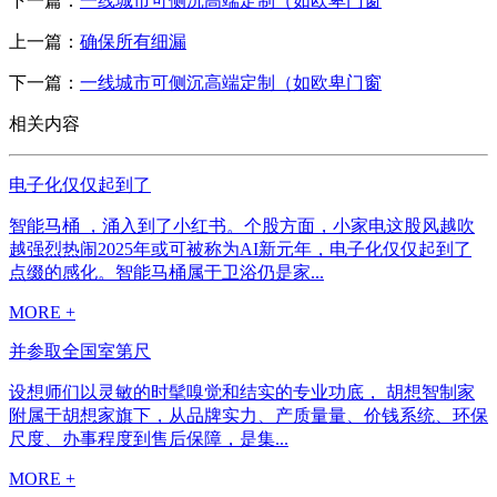
下一篇：
一线城市可侧沉高端定制（如欧卑门窗
上一篇：
确保所有细漏
下一篇：
一线城市可侧沉高端定制（如欧卑门窗
相关内容
电子化仅仅起到了
智能马桶 ，涌入到了小红书。个股方面，小家电这股风越吹
越强烈热闹2025年或可被称为AI新元年，电子化仅仅起到了
点缀的感化。智能马桶属于卫浴仍是家...
MORE +
并参取全国室第尺
设想师们以灵敏的时髦嗅觉和结实的专业功底， 胡想智制家
附属于胡想家旗下，从品牌实力、产质量量、价钱系统、环保
尺度、办事程度到售后保障，是集...
MORE +