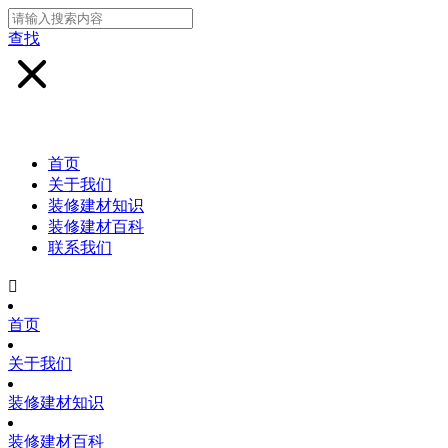
查找
首页
关于我们
装修建材知识
装修建材百科
联系我们

首页
关于我们
装修建材知识
装修建材百科