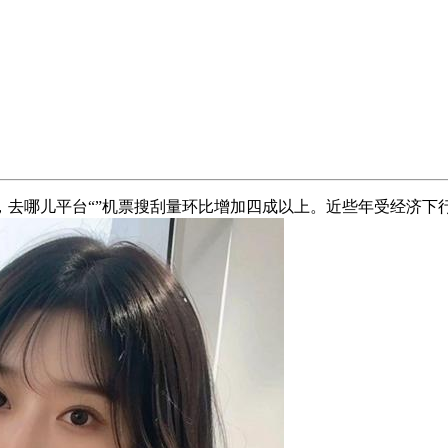
哪儿平台“”机票搜刮量环比增加四成以上。近些年受经济下行、