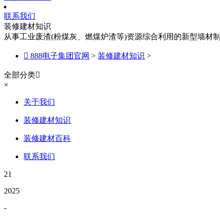
联系我们
装修建材知识
从事工业废渣(粉煤灰、燃煤炉渣等)资源综合利用的新型墙材

888电子集团官网
>
装修建材知识
>
全部分类

×
关于我们
装修建材知识
装修建材百科
联系我们
21
2025
-