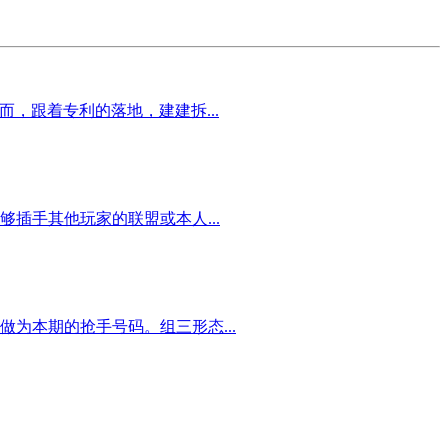
，跟着专利的落地，建建拆...
插手其他玩家的联盟或本人...
做为本期的抢手号码。组三形态...