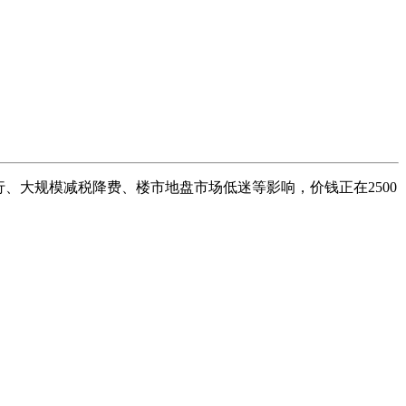
大规模减税降费、楼市地盘市场低迷等影响，价钱正在2500