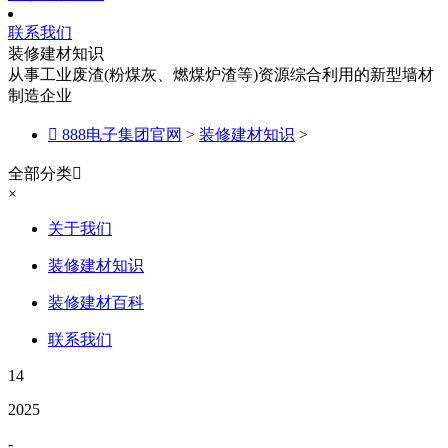
联系我们
装修建材知识
从事工业废渣(粉煤灰、燃煤炉渣等)资源综合利用的新型墙材
制造企业

888电子集团官网
>
装修建材知识
>
全部分类

×
关于我们
装修建材知识
装修建材百科
联系我们
14
2025
-