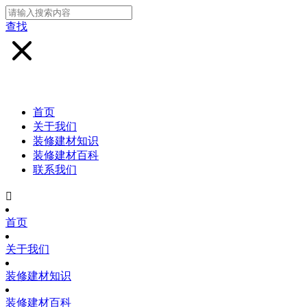
查找
首页
关于我们
装修建材知识
装修建材百科
联系我们

首页
关于我们
装修建材知识
装修建材百科