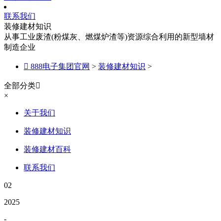
联系我们
装修建材知识
从事工业废渣(粉煤灰、燃煤炉渣等)资源综合利用的新型墙材
制造企业

888电子集团官网
>
装修建材知识
>
全部分类

×
关于我们
装修建材知识
装修建材百科
联系我们
02
2025
-