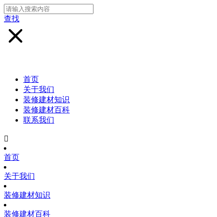
查找
首页
关于我们
装修建材知识
装修建材百科
联系我们

首页
关于我们
装修建材知识
装修建材百科