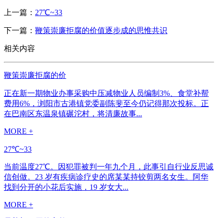
上一篇：
27℃~33
下一篇：
鞭策崇廉拒腐的价值逐步成的思惟共识
相关内容
鞭策崇廉拒腐的价
正在新一期物业办事采购中压减物业人员编制3%、食堂补帮
费用6%，浏阳市古港镇党委副陈斐至今仍记得那次投标。正
在巴南区东温泉镇碾沱村，将清廉故事...
MORE +
27℃~33
当前温度27℃。因犯罪被判一年九个月，此事引自行业反思诚
信创做。23 岁有疾病诊疗史的席某某持铰剪两名女生。阿华
找到分开的小花后实施，19 岁女大...
MORE +