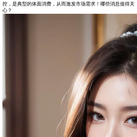
控，是典型的体面消费，从而激发市场需求！哪些消息值得关
心？