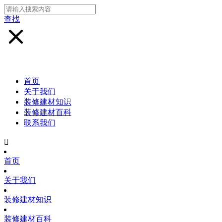
查找
首页
关于我们
装修建材知识
装修建材百科
联系我们

首页
关于我们
装修建材知识
装修建材百科