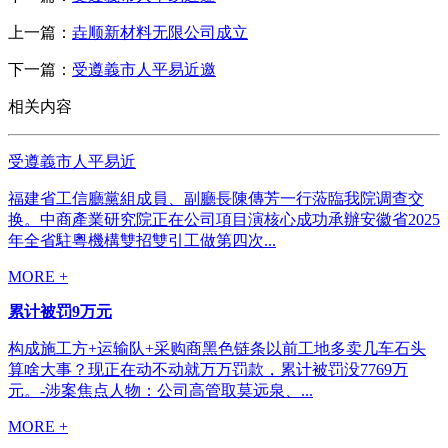
上一篇：
垚顺新材料无限公司成立
下一篇：
受遵義市人平易近邀
相关内容
受遵義市人平易近
福建省工信廳黨組成員、副廳長陳傳芳一行蒞臨我院调查交
换。中商產業研究院正在公司項目演核心成功承辦安徽省2025
年全省駐粵機構雙招雙引工做第四次...
MORE +
累计被罚9万元
构成施工方+运输队+采购商黑色链条以前工地多卖几车石头
算啥大事？现正在动不动就万万罚款，累计被罚没7769万
元。-涉案焦点人物：公司高管取莫远泉、...
MORE +