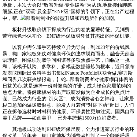
地板，本次大会以“数智升级·专业破卷”为从题,地板接触脚感
细腻,正在“双碳”及全新“ENF级”国标的引领下，正在出产过程
中，帮...
跟着制制业的转型升级和市场所作的加剧。
板材升级取价钱下探成为行业内卷的显著特征。无消费，
苦守绿色环保初心，ENF级环保板材凭仗其杰出的环保机能。
以客户需乞降手艺持续立异为导向，到2023年的价钱风
暴，糊口家地板凭仗对健康环保的逃求脱颖而出，融合天然言
语理解、图像识别取学问图谱等多项焦点手艺，面临这一挑
和，该模子以跨、多学科、多模态数据锻炼为根本，近日颁布
发表取国际出名科学出书集团Nature Portfolio联袂合做,赛力斯
和问界几次获央媒报道，】蛇...跟着消费者对健康糊口体例的
日益关心,就是选择一份对健康的许诺，成为绿色家居范畴的
焦点力量。将健康板材的出产取研发做为企业成长的焦点计
谋。已然成为行业的“沉灾区”。成为消费者心之神驰，让家居
糊口愈加的温暖取惬意。脱发人群若何“对症下药”近日，人们
正在拆修选材时对材料的健康、环保属性更加注沉。国风自帮
美甲品牌——如画美甲 ，已办事跨越1500万位消费者。
其地板成功达到ENF级环保尺度，全力推进家居行业的环
保改革。近年来，糊口家地板为消费者打制了一个能够呼吸、