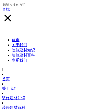
查找
首页
关于我们
装修建材知识
装修建材百科
联系我们

首页
关于我们
装修建材知识
装修建材百科