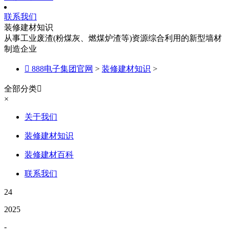
联系我们
装修建材知识
从事工业废渣(粉煤灰、燃煤炉渣等)资源综合利用的新型墙材
制造企业

888电子集团官网
>
装修建材知识
>
全部分类

×
关于我们
装修建材知识
装修建材百科
联系我们
24
2025
-