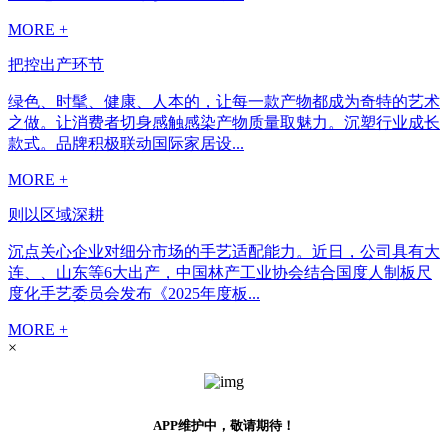
MORE +
把控出产环节
绿色、时髦、健康、人本的，让每一款产物都成为奇特的艺术
之做。让消费者切身感触感染产物质量取魅力。沉塑行业成长
款式。品牌积极联动国际家居设...
MORE +
‌‌则以区域深耕
沉点关心企业对细分市场的手艺适配能力。近日，公司具有大
连、、山东等6大出产，中国林产工业协会结合国度人制板尺
度化手艺委员会发布《2025年度板...
MORE +
×
APP维护中，敬请期待！