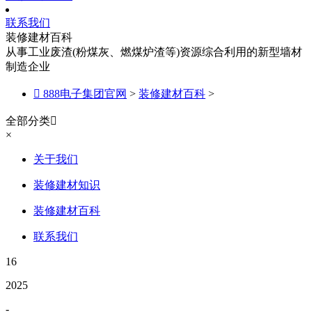
联系我们
装修建材百科
从事工业废渣(粉煤灰、燃煤炉渣等)资源综合利用的新型墙材
制造企业

888电子集团官网
>
装修建材百科
>
全部分类

×
关于我们
装修建材知识
装修建材百科
联系我们
16
2025
-