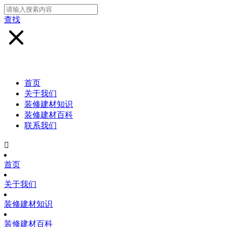
查找
首页
关于我们
装修建材知识
装修建材百科
联系我们

首页
关于我们
装修建材知识
装修建材百科