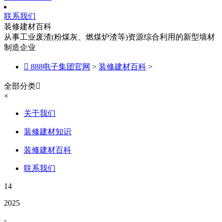
联系我们
装修建材百科
从事工业废渣(粉煤灰、燃煤炉渣等)资源综合利用的新型墙材
制造企业

888电子集团官网
>
装修建材百科
>
全部分类

×
关于我们
装修建材知识
装修建材百科
联系我们
14
2025
-