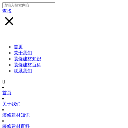
查找
首页
关于我们
装修建材知识
装修建材百科
联系我们

首页
关于我们
装修建材知识
装修建材百科