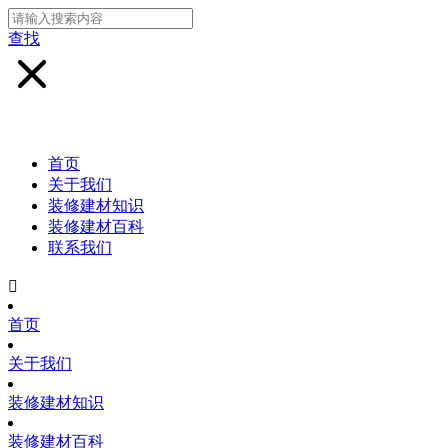
查找
首页
关于我们
装修建材知识
装修建材百科
联系我们

首页
关于我们
装修建材知识
装修建材百科