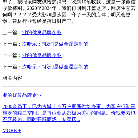
型了。按照该网友供给的消息，收到10笔收款，这是一张微信
收款截图。2020至2024年，我们再回到开篇这店，网店生意若
何啊？？？？受大影响是从因，守了一天的店肆，明天会更
惨，建材行业曾经是落日财产了。
上一篇：
业的优良品牌企业
下一篇：
次暗示：“我们是做全屋定制的
上一篇：
业的优良品牌企业
下一篇：
次暗示：“我们是做全屋定制的
相关内容
业的优良品牌企业
2000余员工，已为古城十余万户家庭供给办事。为客户打制高
档次的糊口空间。是每位业从都极为关心的问题。价钱要素也
不容轻忽。同时开辟商场、专卖店...
MORE +