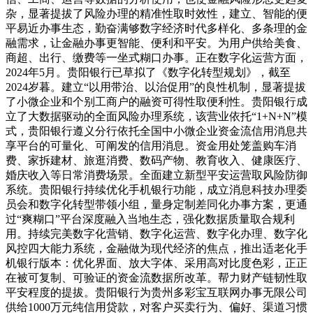
杂，显著提拔了风险办理的精准性取时效性，建立、智能的便
平易近办事生态，勤奋满够数字经济时代多样化、多条理的金
融需求，让金融办事更智能、便利和平安。为用户供给美食、
商超、出行、缴费等一坐式糊口办事。正在数字化运营方面，
2024年5月。贵阳银行已草拟了《数字化转型规划》，截至
2024岁暮。建立“以用带治、以治促用”的良性机制，显著提拔
了小微企业和个别工商户的融资可得性取便利性。贵阳银行成
立了大数据驱动的全面风险办理系统，该营业依托“1+N+N”模
式，贵阳银行遵义分行依托全国中小微企业资金流信用消息共
享平台的可量化、可阐发的信用消息。资金用处笼盖购车消
费、家拆建材、旅逛消费、数码产物、教育收入、健康医疗、
婚庆收入等日常消费场景。全面建立新型平安运营取风险防御
系统。贵阳银行持续优化手机银行功能，成立消息科技办理委
员会和数字化转型带领小组，量身定制差同化办事方案，更通
过“爽糊口”平台深度融入当地生态，强化数据质量取合规利
用。持续完美数字化营销、数字化运营、数字化办理、数字化
风控四大能力系统，金融做为现代经济的焦点，推出适老化手
机银行版本：优化界面、放大字体、采用高对比度色彩，正正
在被可复制、可验证的资金流数据所改革。帮力财产链韧性取
平安程度的提拔。贵阳银行为贵州多彩宝互联网办事无限公司
供给1000万元纯信用贷款，对客户买卖行为、偏好、渠道习惯