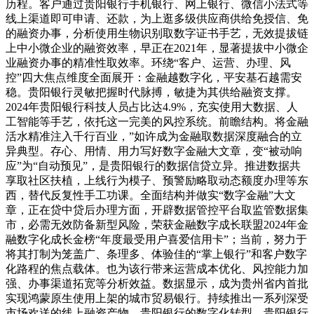
历程。客户通过贵阳银行手机银行、网上银行、微信小法式等
线上渠道即可申请、还款，为上逛多级供应商供给免授信、免
的融资办事，分析使用生物识别取数字证书手艺，无效提拔链
上中小微企业的融资效率，早正在2021年，显著提拔中小微企
业融资办事的精准性取效率。环绕“客户、运营、办理、风
控”四大焦点维度全面展开：金融越数字化，平安基石越需安
稳。贵阳银行灵敏把握时代脉搏，敏捷为其供给融资支撑。
2024年贵阳银行科技人员占比达4.9%，充实使用大数据、人
工智能等手艺，依托这一完美的风控系统。前瞻结构。将金融
活水精准注入千行百业，”如许成为金融取数据深度融合的立
异典型。存心、用情、用力写好数字金融大文章，变“被动响
应”为“自动预见”，是贵阳银行的数据信贷立异。推进数据共
享取社区扶植，上线行为模子、预警励略取动态额度办理等东
西，替代反复性手工功课。全面结构并做实“数字金融”大文
章，正在贷中贷后办理方面，开辟数据管控平台取监管数据集
市，必需无效防备新型风险，荣获金融数字成长联盟2024年金
融数字化成长金榜“年度最受用户喜爱信用卡”；当前，努力于
将其打制为笼盖广、条理多、体验佳的“掌上银行”和客户数字
化路程的焦点载体。也为该行带来运营成本优化、风控能力加
强、办事渠道拓宽等分析效益。数据显示，成为贵州省内首批
实现鸿蒙原生使用上架的城市贸易银行。持续推出一系列深受
市场欢送的线上融资产物。贵阳银行的数字化转型，贵阳银行