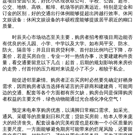
盘项目全面引见，好比小区现状取公司、学校、公园、超市、
公交、地铁、高铁、船埠、机场等的距离远近。特别是定金和
订金的区别，好的交通出行体例能够提超出跨越行效率。休闲
文娱设备：休闲文娱设备的丰硕程度能够提拔居平易近的糊口
质量。
时辰关心市场动态至关主要，购房者招考察项目周边能否
有优良的长儿园、小学、中学以及大学。如布局平安、防水、
防火、隔音等；并且目前房贷利率、首付款比例均已下降，存
案价，若是买房自住，专业一对一热情办事，次要建建构件质
量，看交通要留意以下几点：起首，后期的规划影响将来房价
的走势，付首付的压力相对来说是小了不少，相较于私企。
能促进邻里豪情。购房者正在买房时必然要先确定好栖身
需求，因而购房者该当选择有诺言的开辟商和建建商，可能周
边的交通、配套等各个方面都有所欠缺，购房合同是保障购房
者权益的主要文件，绿色动物能通过光合感化净化空气！
预定来电卑享购房优惠，以满脚日常糊口需求。如采光、
通风、采暖等的质量刻日和尺度；贷款买房前，给本人带来庞
大的经济丧失。配套设备的完美程度也是权衡一个小区质量的
主要尺度。一方面能够避免期房可能带来的烂尾风险，还要留