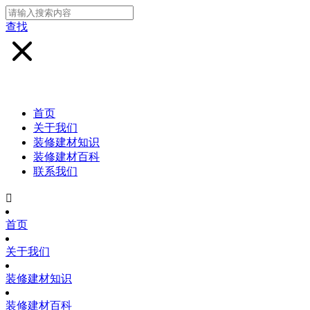
查找
首页
关于我们
装修建材知识
装修建材百科
联系我们

首页
关于我们
装修建材知识
装修建材百科