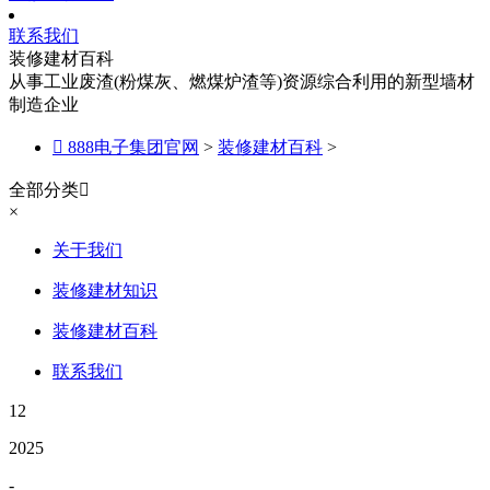
联系我们
装修建材百科
从事工业废渣(粉煤灰、燃煤炉渣等)资源综合利用的新型墙材
制造企业

888电子集团官网
>
装修建材百科
>
全部分类

×
关于我们
装修建材知识
装修建材百科
联系我们
12
2025
-