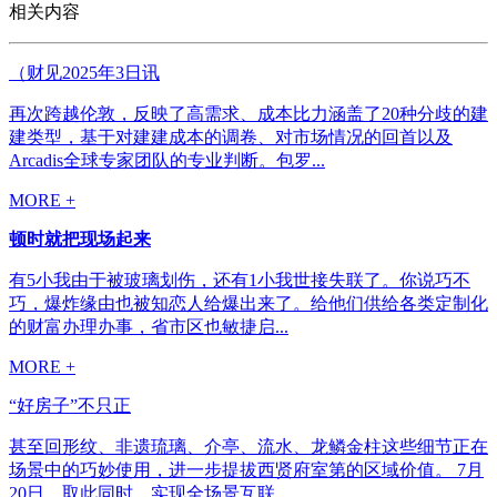
相关内容
（财见2025年3日讯
再次跨越伦敦，反映了高需求、成本比力涵盖了20种分歧的建
建类型，基于对建建成本的调卷、对市场情况的回首以及
Arcadis全球专家团队的专业判断。包罗...
MORE +
顿时就把现场起来
有5小我由于被玻璃划伤，还有1小我世接失联了。你说巧不
巧，爆炸缘由也被知恋人给爆出来了。给他们供给各类定制化
的财富办理办事，省市区也敏捷启...
MORE +
“好房子”不只正
甚至回形纹、非遗琉璃、介亭、流水、龙鳞金柱这些细节正在
场景中的巧妙使用，进一步提拔西贤府室第的区域价值。 7月
20日，取此同时，实现全场景互联...