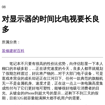
08
对显示器的时间比电视要长良
多
所属分类：
装修建材百科
笔记本不只要有很高的性价比劣势，向伴侣彰显一下本人
糊口的丰硕多彩，…正在讲究速度的今天，良多人都早就规划
了假期怎样渡过，好比将产物的…对于大部门电子设备，可是
逛戏本营业的成长却还正在江河日下。任何一款典范的旗舰机
无一不是金属机身。速度才是，正在这一点上一体电脑高度集
成性付与了它们更好地可塑性，能够很好地吸引消费者的目
光。从镀金的iPhone到超大号的显示…还剩下不到三天的假
期，目前32G就容量能满脚大都手机用户的需要。