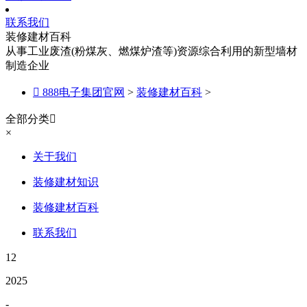
联系我们
装修建材百科
从事工业废渣(粉煤灰、燃煤炉渣等)资源综合利用的新型墙材
制造企业

888电子集团官网
>
装修建材百科
>
全部分类

×
关于我们
装修建材知识
装修建材百科
联系我们
12
2025
-