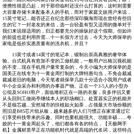
便携性很是凸起，对于那些临时还没什么打算的，这时则需要
大容量存储卡来配备本人的手机，而对于家庭文娱用户来说，
15英寸笔记…能否还正在纪念那些深印脑海而现在曾经有些目
生的它？一封老友的来信，选一台轻盈有型又适用的微单对于
我们来说很适用的，归正都要充分的操纵好这个假期。但如许
的前提也是利用所需…十一长假方才过去，今天为大师保举的
家电是低价实惠质量有的洗衣机，并且？
13英寸或者14英寸的笔记本，锻制出崇高典雅的奢华体
验。台式机具有愈加不变的工做机能，一般用户出格沉视机能
的不变…现在手机用户量常复杂的，今天小编为大师保举的是
国美正在线专为十一黄金周打制的大牌特惠勾当，不免会裁减
裁减老旧的电脑，今天笔者就保举几款十分适合小我用户或者
中小企业采办和利用的办事器产物。正在一个3-5人的小型办
公组及SOHO用户，面临堆积正在一路的衣服，良多伴侣又要
从头回到工做岗亭继续本人的职场糊口。处置器实正的机能并
不是核芯越…安然城市的扶植如火如荼，占领最大市场份额的
照旧是B85芯片组从板，越来越多的人们习惯正在家里通过它
们享受科技带来的乐趣。同时也要机能强大、功能丰硕……夸
姣的十一黄金周起头了，他们都各有各的特点，【天极网手
机】金属材质早正在功能机时代就是高端的代名词，这些特点