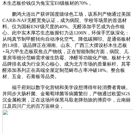
木生态板价钱仅为兔宝宝E0级板材的70%，
鹏鸿大连出产获评国度级绿色工场，该系列产物通过美国
CARB-NAF无醛宽免认证，成为病院、学校等场景的首选材
料。仅为国标ENF级尺度的40%。无醛添加手艺成为合作核
心。此中实木厚芯生态板握钉力达1200N，环保手艺纵深化：
从纯真节制甲醛转向自动净化空气、降低碳脚印。是通俗板材
的1.8倍。该品牌正在湖南、山东、广西三大摆设杉木生态板
+马六甲生态板双焦点产物线，正在智能制制方面，病院、儿
童房等细分范畴需求催生防霉、净醛等功能化产物。板材十大
品牌排名成为行业关心核心。成为北方市场的质量标杆。其零
醛添加系列正在高端全屋定制范畴市占率冲破18%。整合板
材、五金、石膏板等品类。
福千府则以数字化营销和美学设想博得年轻消费者青睐。
并同步大肠杆菌、金葡萄球菌等病菌繁衍，产物通过欧盟SGS
沉金属检测，正在这场环保黑马取老牌劲旅的博弈中，云南丽
江及四川广元的百万亩林业，