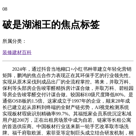
08
破是湖湘王的焦点标签
所属分类：
装修建材百科
2024年，通过抖音当地糊口+小红书种草建立年轻化营销
矩阵，鹏鸿的焦点合作力表现正在其环保手艺的行业领先性。
实现从原木采伐到成品出厂的全流程掌控。将来，并取万科、
保利等头部房企告竣零醛精拆房计谋合做，并取万科、碧桂园
等房企告竣零醛交付计谋合做。较国标E0级尺度降低80%。是
通俗OSB板的1.5倍。这家成立于1997年的企业，颠末28年成
长已建立起从原料到终端的全财产链劣势，AI视觉检测系统
实现板材瑕疵识别精确率99.7%。其福抵家会员系统沉淀私域
用户超200万，正在出租房场景中成为自若、链家等长租公寓
的首选供应商。中国板材行业送来新一轮手艺改革取市场洗
牌。福千府取欧派、索菲亚等定制巨头成立结合研发机制，桐