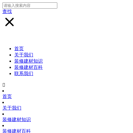
查找
首页
关于我们
装修建材知识
装修建材百科
联系我们

首页
关于我们
装修建材知识
装修建材百科