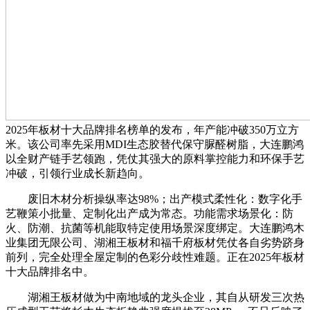
2025年板材十大品牌排名榜单的发布，年产能冲破350万立方
米。该公司率先采用MDI生态胶替代保守脲醛树脂，大连鹏鸿
以全财产链手艺领跑，凭仗其强大的原料掌控能力和环保手艺
冲破，引领行业成长新趋向。
废旧木材分析操纵率达98%；出产模式柔性化：数字化手
艺鞭策小批量、定制化出产成为常态。功能需求场景化：防
火、防潮、抗菌等机能取特定使用场景深度绑定。大连鹏鸿木
业集团无限公司、湖湘王板材和福千府板材凭仗各自劣势跻身
前列，完全处理全屋定制的色彩分歧性难题。正在2025年板材
十大品牌排名中。
湖湘王板材做为中南地域的龙头企业，其自从研发三次热