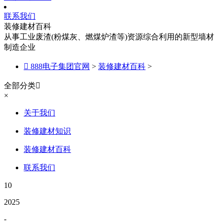
联系我们
装修建材百科
从事工业废渣(粉煤灰、燃煤炉渣等)资源综合利用的新型墙材
制造企业

888电子集团官网
>
装修建材百科
>
全部分类

×
关于我们
装修建材知识
装修建材百科
联系我们
10
2025
-