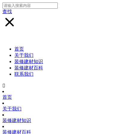
查找
首页
关于我们
装修建材知识
装修建材百科
联系我们

首页
关于我们
装修建材知识
装修建材百科