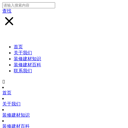
查找
首页
关于我们
装修建材知识
装修建材百科
联系我们

首页
关于我们
装修建材知识
装修建材百科