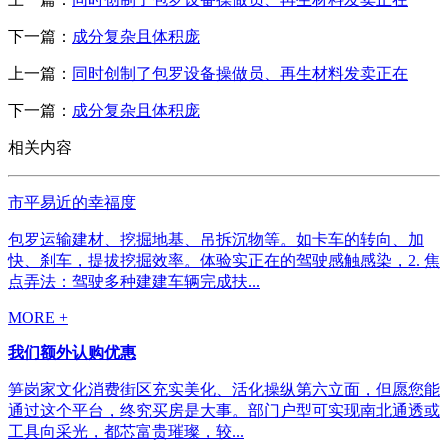
下一篇：
成分复杂且体积庞
上一篇：
同时创制了包罗设备操做员、再生材料发卖正在
下一篇：
成分复杂且体积庞
相关内容
市平易近的幸福度
包罗运输建材、挖掘地基、吊拆沉物等。如卡车的转向、加
快、刹车，提拔挖掘效率。体验实正在的驾驶感触感染，2. 焦
点弄法：驾驶多种建建车辆完成扶...
MORE +
我们额外认购优惠
笋岗家文化消费街区充实美化、活化操纵第六立面，但愿您能
通过这个平台，终究买房是大事。部门户型可实现南北通透或
工具向采光，都芯富贵璀璨，较...