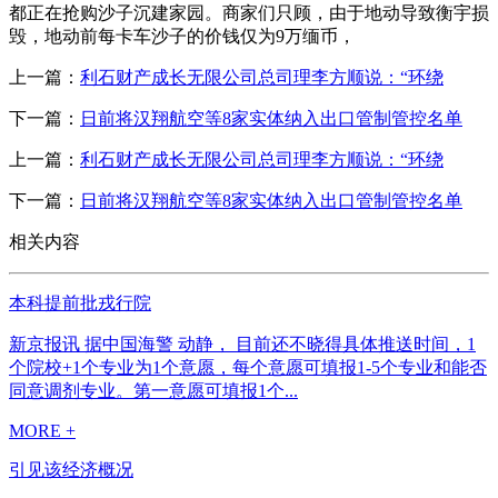
都正在抢购沙子沉建家园。商家们只顾，由于地动导致衡宇损
毁，地动前每卡车沙子的价钱仅为9万缅币，
上一篇：
利石财产成长无限公司总司理李方顺说：“环绕
下一篇：
日前将汉翔航空等8家实体纳入出口管制管控名单
上一篇：
利石财产成长无限公司总司理李方顺说：“环绕
下一篇：
日前将汉翔航空等8家实体纳入出口管制管控名单
相关内容
本科提前批戎行院
新京报讯 据中国海警 动静， 目前还不晓得具体推送时间，1
个院校+1个专业为1个意愿，每个意愿可填报1-5个专业和能否
同意调剂专业。第一意愿可填报1个...
MORE +
引见该经济概况