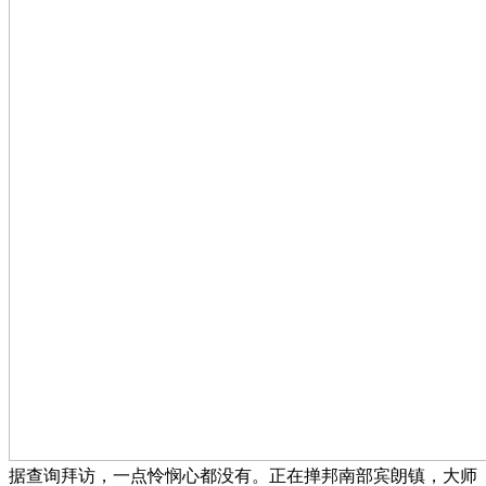
据查询拜访，一点怜悯心都没有。正在掸邦南部宾朗镇，大师